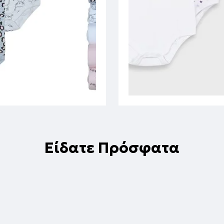
Είδατε Πρόσφατα