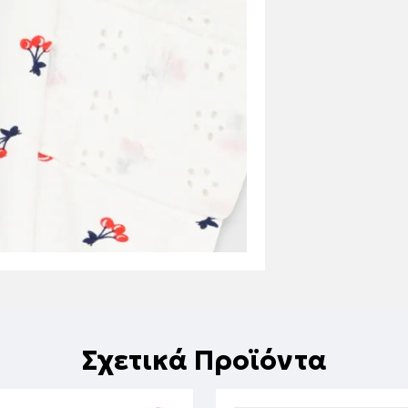
Σχετικά Προϊόντα