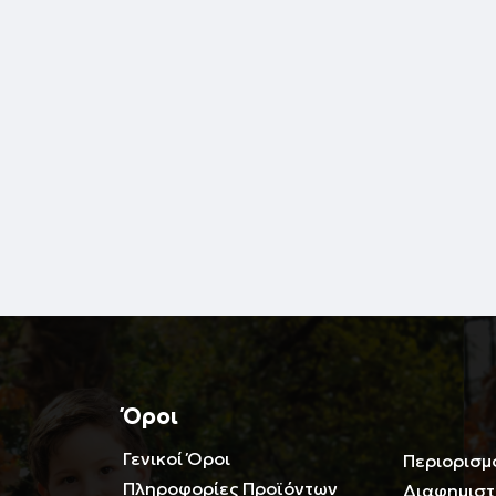
Όροι
Γενικοί Όροι
Περιορισμ
Πληροφορίες Προϊόντων
Διαφημιστ