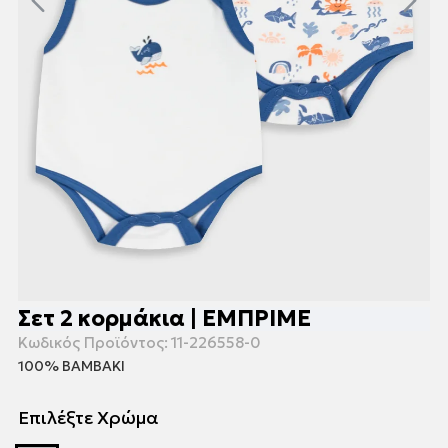
Σετ 2 κορμάκια | ΕΜΠΡΙΜΕ
Κωδικός Προϊόντος:
11-226558-0
100% ΒΑΜΒΑΚΙ
Επιλέξτε Χρώμα