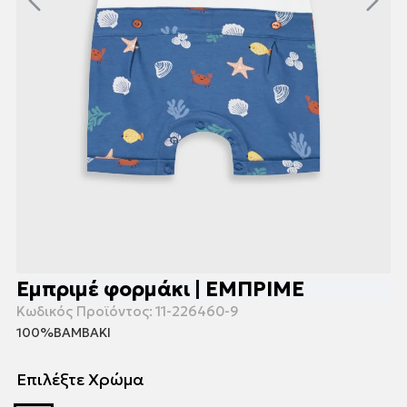
Εμπριμέ φορμάκι | ΕΜΠΡΙΜΕ
Κωδικός Προϊόντος:
11-226460-9
100%ΒΑΜΒΑΚΙ
Επιλέξτε Χρώμα