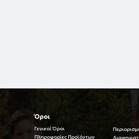
Όροι
Γενικοί Όροι
Περιορισμ
Πληροφορίες Προϊόντων
Διαφημιστ