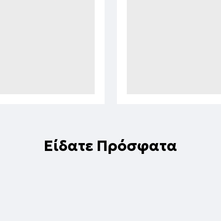
Είδατε Πρόσφατα