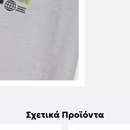
Σχετικά Προϊόντα