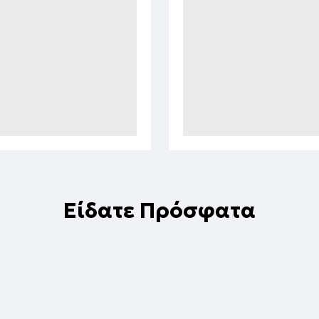
Είδατε Πρόσφατα