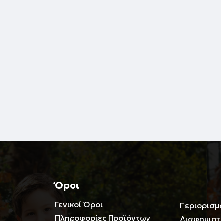
Όροι
Γενικοί Όροι
Περιορισμ
Πληροφορίες Προϊόντων
Διαφημιστ