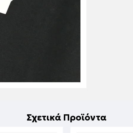
Σχετικά Προϊόντα