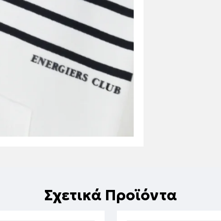
Σχετικά Προϊόντα