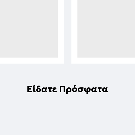
Είδατε Πρόσφατα