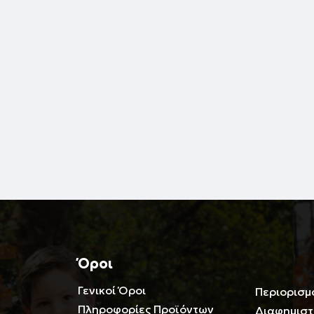
Όροι
Γενικοί Όροι
Περιορισμ
Πληροφορίες Προϊόντων
Διαφημιστ