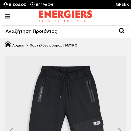
GREEK
ΕΙΣΟΔΟΣ
ΕΓΓΡΑΦΗ
Παντελόνι φόρμας | ΜΑΥΡΟ