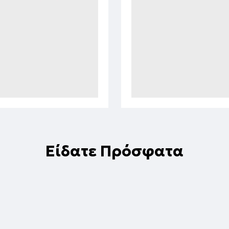
Είδατε Πρόσφατα