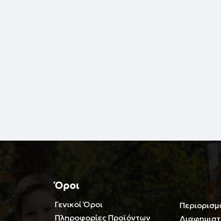
Όροι
Γενικοί Όροι
Περιορισμ
Πληροφορίες Προϊόντων
Διαφημιστ