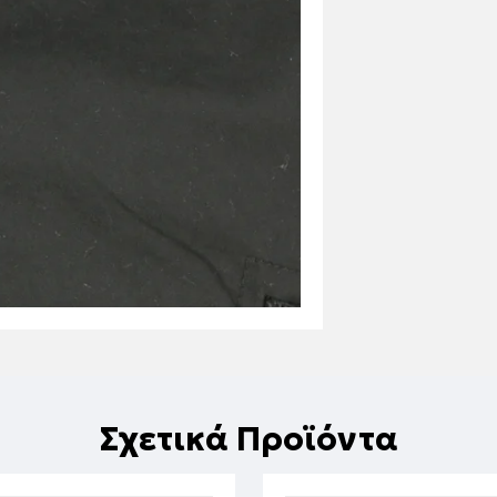
Σχετικά Προϊόντα