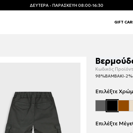
ΔΕΥΤΕΡΑ - ΠΑΡΑΣΚΕΥΗ 08:00-16:30
GIFT CA
Βερμούδ
Κωδικός Προϊόντ
98%ΒΑΜΒΑΚΙ-2%
Επιλέξτε Χρώ
Επιλέξτε Μέγ