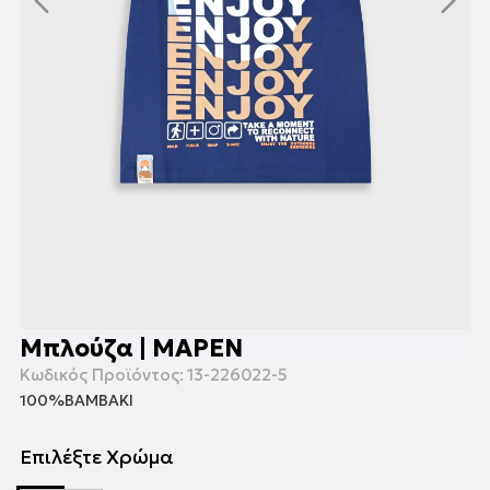
Μπλούζα | ΜΑΡΕΝ
Κωδικός Προϊόντος:
13-226022-5
100%ΒΑΜΒΑΚΙ
Επιλέξτε Χρώμα