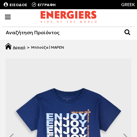
GREEK
ΕΙΣΟΔΟΣ
ΕΓΓΡΑΦΗ
Μπλούζα | ΜΑΡΕΝ