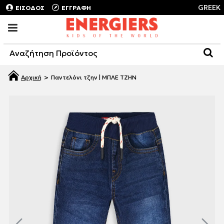
GREEK
ΕΙΣΟΔΟΣ
ΕΓΓΡΑΦΗ
Παντελόνι τζην | ΜΠΛΕ ΤΖΗΝ