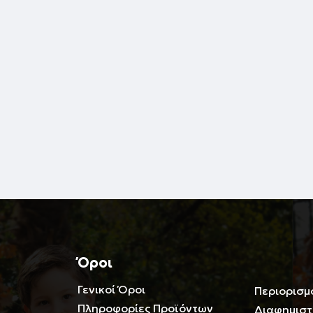
Όροι
Γενικοί Όροι
Περιορισμ
Πληροφορίες Προϊόντων
Διαφημιστ