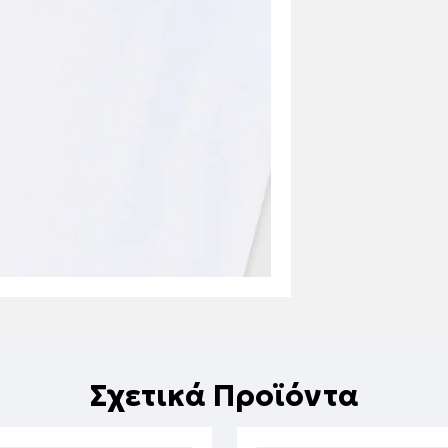
Σχετικά Προϊόντα