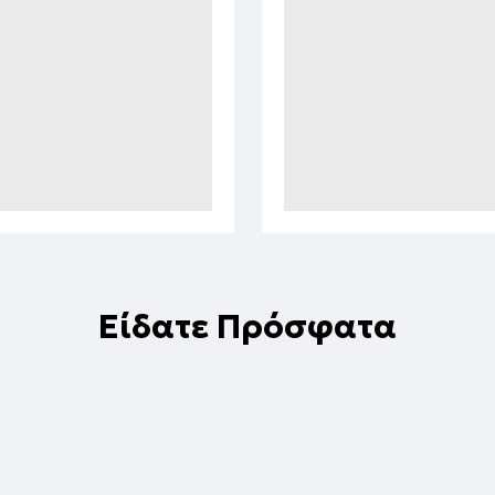
Είδατε Πρόσφατα