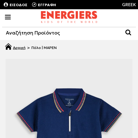
GREEK
ΕΙΣΟΔΟΣ
ΕΓΓΡΑΦΗ
Πόλο | ΜΑΡΕΝ