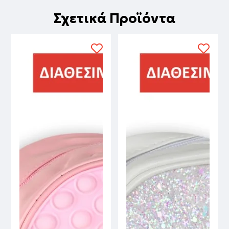
Σχετικά Προϊόντα