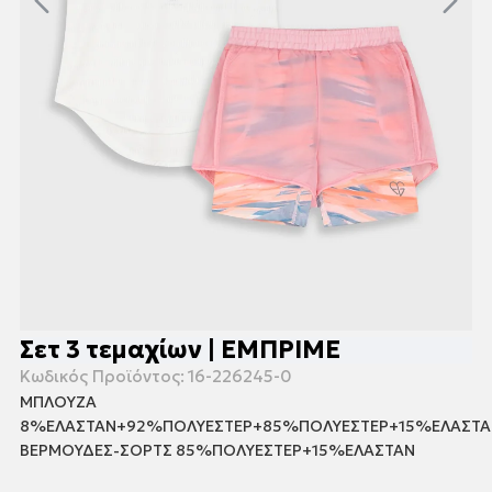
Σετ 3 τεμαχίων | ΕΜΠΡΙΜΕ
Κωδικός Προϊόντος:
16-226245-0
ΜΠΛΟΥΖΑ
8%ΕΛΑΣΤΑΝ+92%ΠΟΛΥΕΣΤΕΡ+85%ΠΟΛΥΕΣΤΕΡ+15%ΕΛΑΣΤΑ
ΒΕΡΜΟΥΔΕΣ-ΣΟΡΤΣ 85%ΠΟΛΥΕΣΤΕΡ+15%ΕΛΑΣΤΑΝ