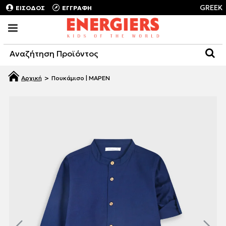
GREEK
ΕΙΣΟΔΟΣ
ΕΓΓΡΑΦΗ
Πουκάμισο | ΜΑΡΕΝ