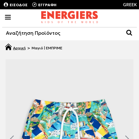
GREEK
ΕΙΣΟΔΟΣ
ΕΓΓΡΑΦΗ
Μαγιό | ΕΜΠΡΙΜΕ