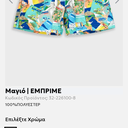
Μαγιό | ΕΜΠΡΙΜΕ
Κωδικός Προϊόντος:
32-226100-8
100%ΠΟΛΥΕΣΤΕΡ
Επιλέξτε Χρώμα