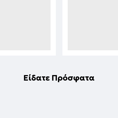
Είδατε Πρόσφατα