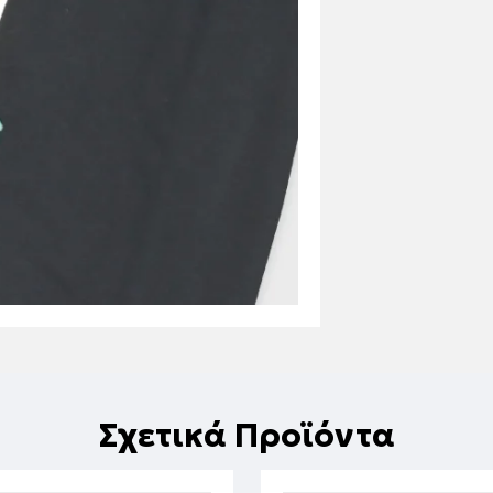
Σχετικά Προϊόντα