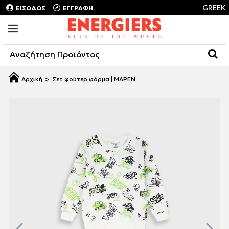
GREEK
ΕΙΣΟΔΟΣ
ΕΓΓΡΑΦΗ
Σετ φούτερ φόρμα | ΜΑΡΕΝ