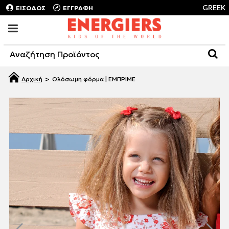
GREEK
ΕΙΣΟΔΟΣ
ΕΓΓΡΑΦΗ
Ολόσωμη φόρμα | ΕΜΠΡΙΜΕ