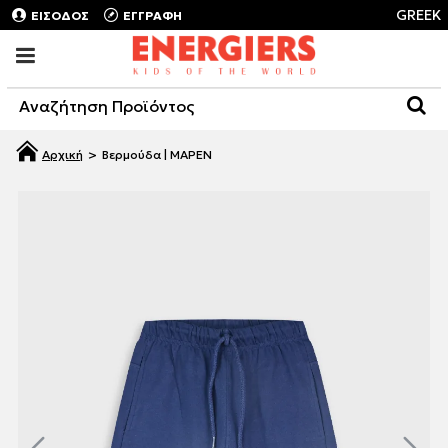
GREEK
ΕΙΣΟΔΟΣ
ΕΓΓΡΑΦΗ
Βερμούδα | ΜΑΡΕΝ