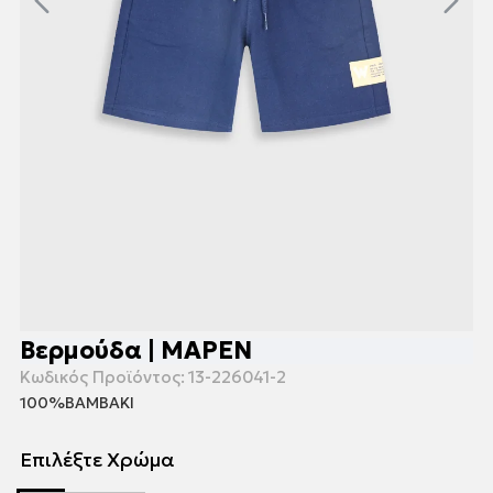
Βερμούδα | ΜΑΡΕΝ
Κωδικός Προϊόντος:
13-226041-2
100%ΒΑΜΒΑΚΙ
Επιλέξτε Χρώμα