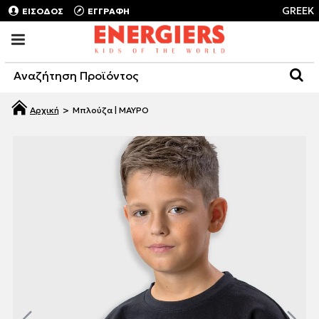
GREEK
ΕΙΣΟΔΟΣ
ΕΓΓΡΑΦΗ
Μπλούζα | ΜΑΥΡΟ