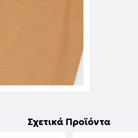
Σχετικά Προϊόντα