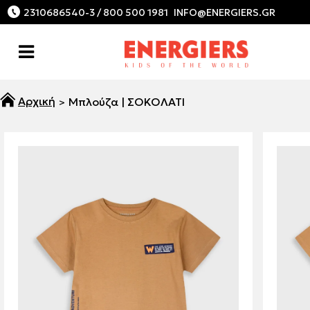
2310686540-3 / 800 500 1981
Μπλούζα | ΣΟΚΟΛΑΤΙ