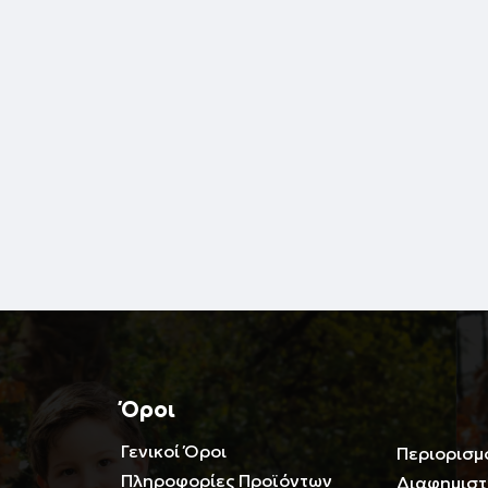
Όροι
Γενικοί Όροι
Περιορισμ
Πληροφορίες Προϊόντων
Διαφημιστ