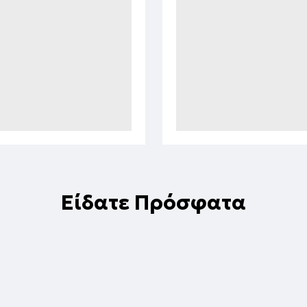
Είδατε Πρόσφατα