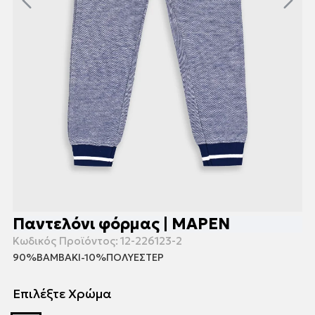
Παντελόνι φόρμας | ΜΑΡΕΝ
Κωδικός Προϊόντος:
12-226123-2
90%ΒΑΜΒΑΚΙ-10%ΠΟΛΥΕΣΤΕΡ
Επιλέξτε Χρώμα