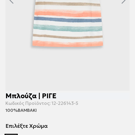
Μπλούζα | ΡΙΓΕ
Κωδικός Προϊόντος:
12-226143-5
100%ΒΑΜΒΑΚΙ
Επιλέξτε Χρώμα