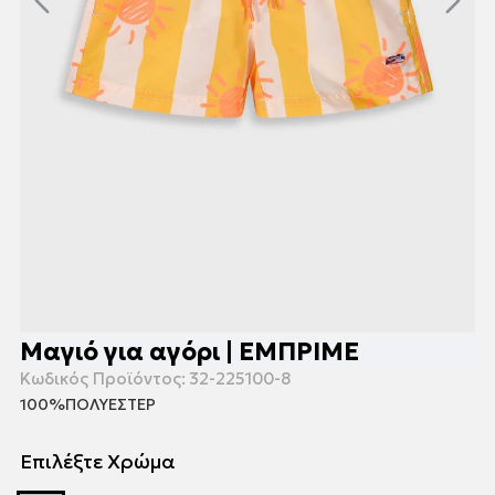
Μαγιό για αγόρι | ΕΜΠΡΙΜΕ
Κωδικός Προϊόντος:
32-225100-8
100%ΠΟΛΥΕΣΤΕΡ
Επιλέξτε Χρώμα