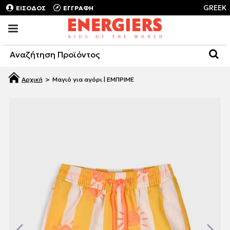
GREEK
ΕΙΣΟΔΟΣ
ΕΓΓΡΑΦΗ
Μαγιό για αγόρι | ΕΜΠΡΙΜΕ