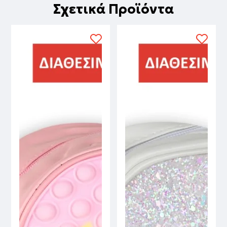
Σχετικά Προϊόντα