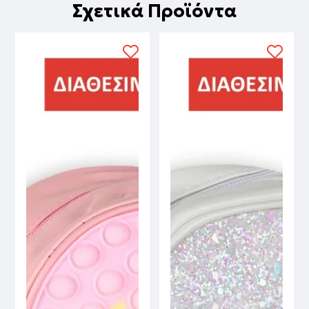
Σχετικά Προϊόντα