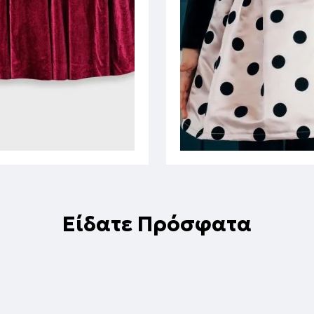
Είδατε Πρόσφατα