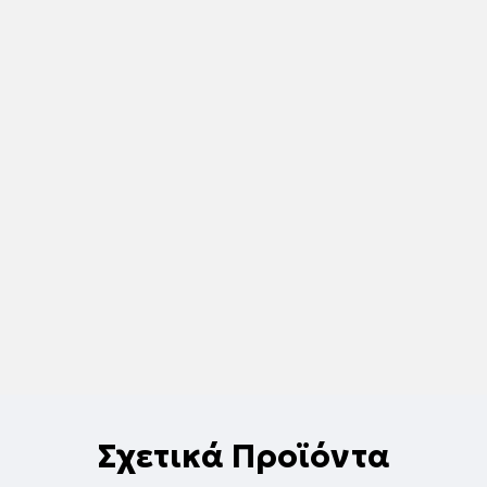
Σχετικά Προϊόντα