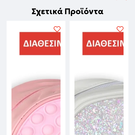
Σχετικά Προϊόντα