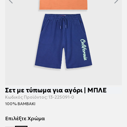
Σετ με τύπωμα για αγόρι | ΜΠΛΕ
Κωδικός Προϊόντος:
13-225091-0
100% ΒΑΜΒΑΚΙ
Επιλέξτε Χρώμα