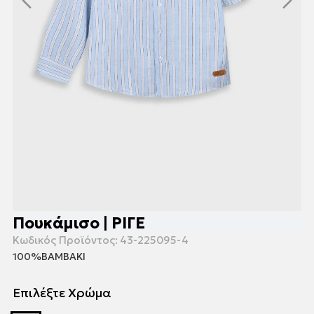
Πουκάμισο | ΡΙΓΕ
Κωδικός Προϊόντος:
43-225095-4
100%ΒΑΜΒΑΚΙ
Επιλέξτε Χρώμα