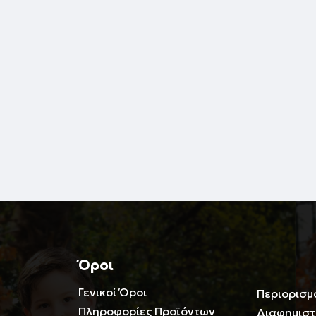
Όροι
Γενικοί Όροι
Περιορισμ
Πληροφορίες Προϊόντων
Διαφημιστ