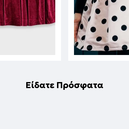
Είδατε Πρόσφατα