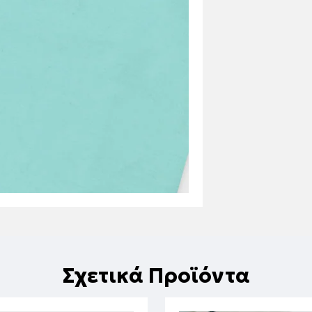
Σχετικά Προϊόντα