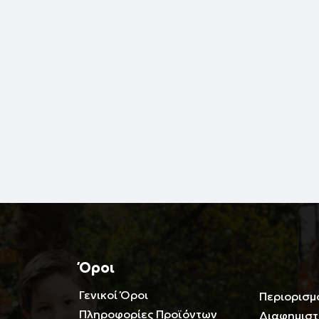
Όροι
Γενικοί Όροι
Περιορισμ
Πληροφορίες Προϊόντων
Διαφημιστ