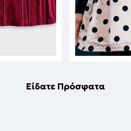
Είδατε Πρόσφατα