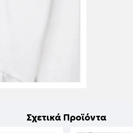
Σχετικά Προϊόντα