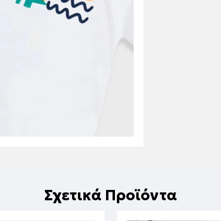
Σχετικά Προϊόντα