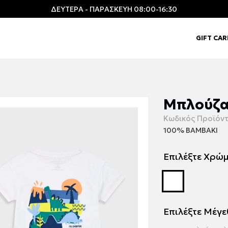
ΔΕΥΤΕΡΑ - ΠΑΡΑΣΚΕΥΗ 08:00-16:30
GIFT CA
Μπλούζα 
Κωδικός Προϊόντ
100% ΒΑΜΒΑΚΙ
Επιλέξτε Χρώ
Επιλέξτε Μέγ