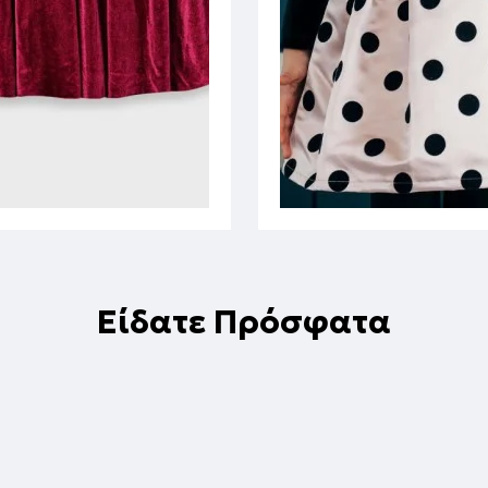
Είδατε Πρόσφατα