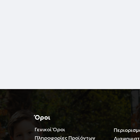
Όροι
Γενικοί Όροι
Περιορισμ
Πληροφορίες Προϊόντων
Διαφημιστ