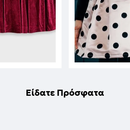
Είδατε Πρόσφατα