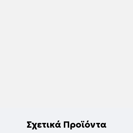
Σχετικά Προϊόντα