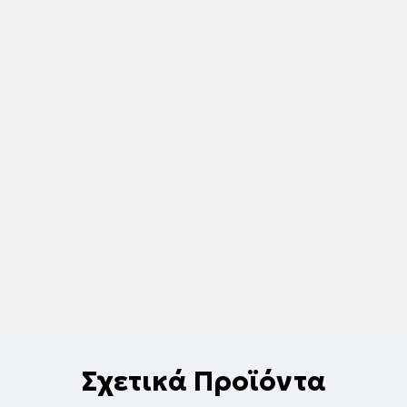
Σχετικά Προϊόντα