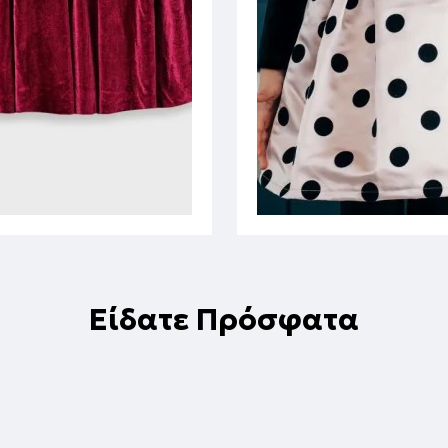
Είδατε Πρόσφατα