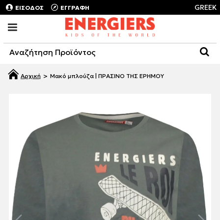
GREEK
ΕΙΣΟΔΟΣ
ΕΓΓΡΑΦΗ
Μακό μπλούζα | ΠΡΑΣΙΝΟ ΤΗΣ ΕΡΗΜΟΥ