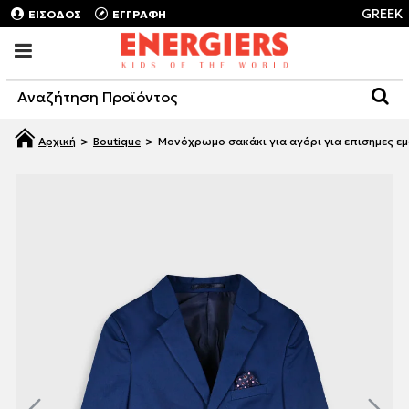
GREEK
ΕΙΣΟΔΟΣ
ΕΓΓΡΑΦΗ
Boutique
Μονόχρωμο σακάκι για αγόρι για επισημες εμ