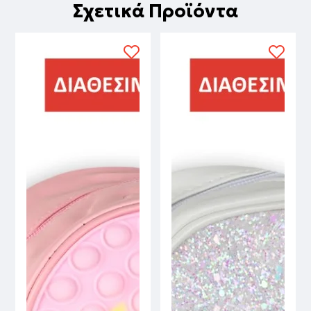
Σχετικά Προϊόντα