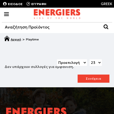
GREEK
ΕΙΣΟΔΟΣ
ΕΓΓΡΑΦΗ
Playtime
Δεν υπάρχουν συλλογές για εμφάνιση.
Συνέχεια