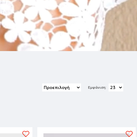
Εμφάνιση: