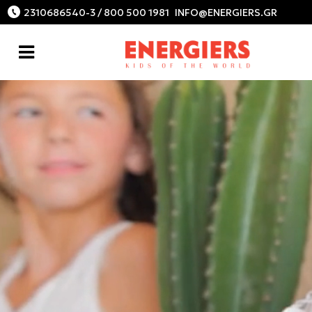
2310686540-3 / 800 500 1981