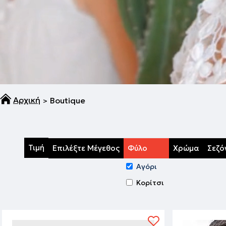
Boutique
Τιμή
Επιλέξτε Μέγεθος
Φύλο
Χρώμα
Σεζό
Αγόρι
Κορίτσι