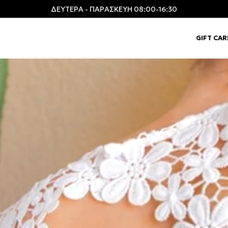
ΔΕΥΤΕΡΑ - ΠΑΡΑΣΚΕΥΗ 08:00-16:30
GIFT CA