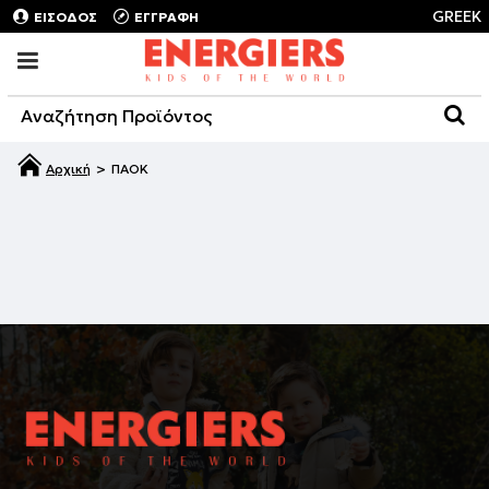
GREEK
ΕΙΣΟΔΟΣ
ΕΓΓΡΑΦΗ
ΠΑΟΚ