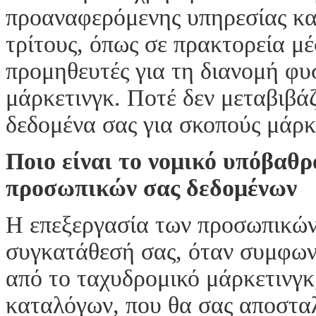
προαναφερόμενης υπηρεσίας κα
τρίτους, όπως σε πρακτορεία μ
προμηθευτές για τη διανομή φυ
μάρκετινγκ. Ποτέ δεν μεταβιβ
δεδομένα σας για σκοπούς μάρκε
Ποιο είναι το νομικό υπόβαθρ
προσωπικών σας δεδομένων
Η επεξεργασία των προσωπικών
συγκατάθεσή σας, όταν συμφωνε
από το ταχυδρομικό μάρκετινγ
καταλόγων, που θα σας αποστα