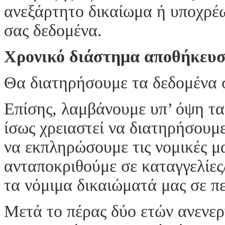
ανεξάρτητο δικαίωμα ή υποχρέ
σας δεδομένα.
Χρονικό διάστημα αποθήκευ
Θα διατηρήσουμε τα δεδομένα σ
Επίσης, λαμβάνουμε υπ’ όψη τα
ίσως χρειαστεί να διατηρήσουμ
να εκπληρώσουμε τις νομικές μ
ανταποκριθούμε σε καταγγελίες
τα νόμιμα δικαιώματά μας σε π
Μετά το πέρας δύο ετών ανενερ