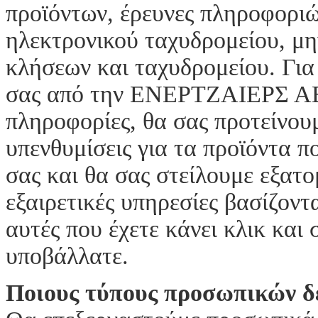
προϊόντων, έρευνες πληροφορι
ηλεκτρονικού ταχυδρομείου, μ
κλήσεων και ταχυδρομείου. Για 
σας από την ΕΝΕΡΤΖΑΙΕΡΣ ΑΕ,
πληροφορίες, θα σας προτείνου
υπενθυμίσεις για τα προϊόντα 
σας και θα σας στείλουμε εξατο
εξαιρετικές υπηρεσίες βασίζοντ
αυτές που έχετε κάνει κλικ και
υποβάλλατε.
Ποιους τύπους προσωπικών δ