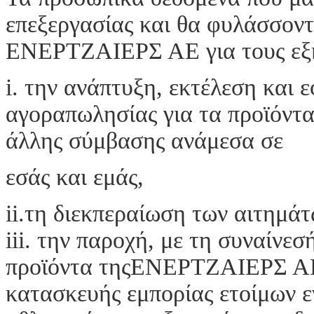
επεξεργασίας και θα φυλάσσοντα
ΕΝΕΡΤΖΑΙΕΡΣ ΑΕ για τους εξή
i. την ανάπτυξη, εκτέλεση και
αγοραπωλησίας για τα προϊόντα
άλλης σύμβασης ανάμεσα σε
εσάς και εμάς,
ii.τη διεκπεραίωση των αιτημάτ
iii. την παροχή, με τη συναίνε
προϊόντα τηςΕΝΕΡΤΖΑΙΕΡΣ ΑΕ 
κατασκευής εμπορίας ετοίμων ε