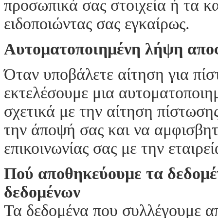
προσωπικά σας στοιχεία ή τα κ
ειδοποιώντας σας εγκαίρως.
Αυτοματοποιημένη λήψη απο
Όταν υποβάλετε αίτηση για πί
εκτελέσουμε μια αυτοματοποιη
σχετικά με την αίτηση πίστωση
την άποψή σας και να αμφισβη
επικοινωνίας σας με την εταιρεί
Πού αποθηκεύουμε τα δεδομέν
δεδομένων
Τα δεδομένα που συλλέγουμε α