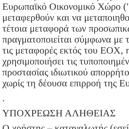
Ευρωπαϊκό Οικονομικό Χώρο ("
μεταφερθούν και να μεταποιηθ
τέτοια μεταφορά των προσωπικ
πραγματοποιείται σύμφωνα με τ
τις μεταφορές εκτός του ΕΟΧ
χρησιμοποιήσει τις τυποποιημέν
προστασίας ιδιωτικού απορρήτο
χωρίς τη δέουσα επιρροή της Ε
.
ΥΠΟΧΡΕΩΣΗ ΑΛΗΘΕΙΑΣ
Ο χρήστης – καταναλωτής (εσείς