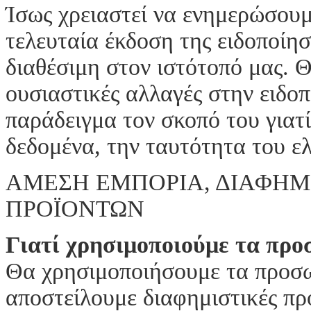
Ίσως χρειαστεί να ενημερώσουμ
τελευταία έκδοση της ειδοποίησ
διαθέσιμη στον ιστότοπό μας. 
ουσιαστικές αλλαγές στην ειδοπ
παράδειγμα τον σκοπό του γιατ
δεδομένα, την ταυτότητα του ε
ΑΜΕΣΗ ΕΜΠΟΡΙΑ, ΔΙΑΦΗΜ
ΠΡΟΪΟΝΤΩΝ
Γιατί χρησιμοποιούμε τα προ
Θα χρησιμοποιήσουμε τα προσω
αποστείλουμε διαφημιστικές π