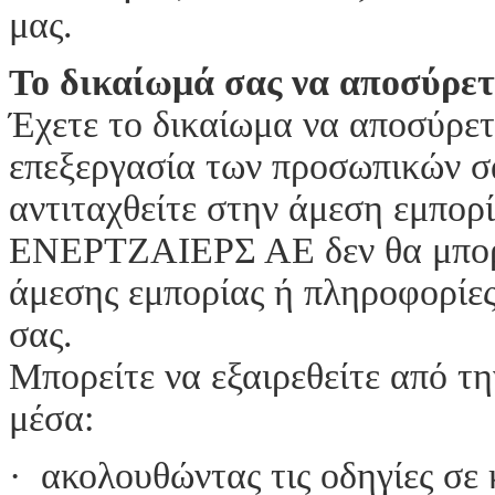
μας.
Το δικαίωμά σας να αποσύρετ
Έχετε το δικαίωμα να αποσύρετ
επεξεργασία των προσωπικών σ
αντιταχθείτε στην άμεση εμπορί
ΕΝΕΡΤΖΑΙΕΡΣ ΑΕ δεν θα μπορεί
άμεσης εμπορίας ή πληροφορίες
σας.
Μπορείτε να εξαιρεθείτε από τ
μέσα:
· ακολουθώντας τις οδηγίες σε