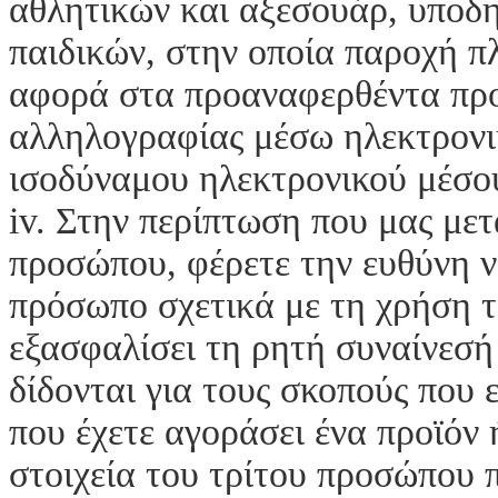
αθλητικών και αξεσουάρ, υποδ
παιδικών, στην οποία παροχή π
αφορά στα προαναφερθέντα προ
αλληλογραφίας μέσω ηλεκτρονι
ισοδύναμου ηλεκτρονικού μέσο
iv. Στην περίπτωση που μας μετ
προσώπου, φέρετε την ευθύνη ν
πρόσωπο σχετικά με τη χρήση τω
εξασφαλίσει τη ρητή συναίνεσή 
δίδονται για τους σκοπούς που
που έχετε αγοράσει ένα προϊόν
στοιχεία του τρίτου προσώπου 