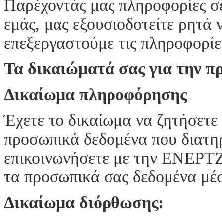
Παρέχοντάς μας πληροφορίες σε
εμάς, μας εξουσιοδοτείτε ρητά
επεξεργαστούμε τις πληροφορίε
Τα δικαιώματά σας για την 
Δικαίωμα πληροφόρησης
Έχετε το δικαίωμα να ζητήσετε
προσωπικά δεδομένα που διατη
επικοινωνήσετε με την ΕΝΕΡΤΖ
τα προσωπικά σας δεδομένα μέ
Δικαίωμα διόρθωσης: