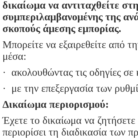
δικαίωμα να αντιταχθείτε στ
συμπεριλαμβανομένης της ανά
σκοπούς άμεσης εμπορίας.
Μπορείτε να εξαιρεθείτε από τ
μέσα:
· ακολουθώντας τις οδηγίες σε
· με την επεξεργασία των ρυθμ
Δικαίωμα περιορισμού:
Έχετε το δικαίωμα να ζητήσε
περιορίσει τη διαδικασία των 