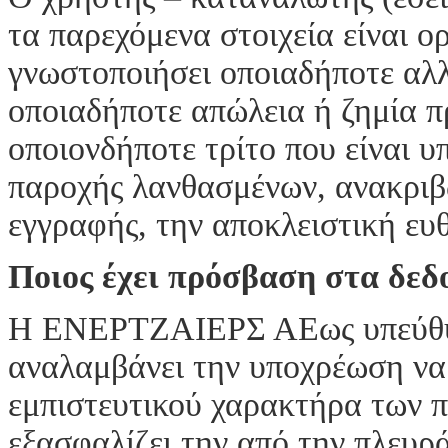
τα παρεχόμενα στοιχεία είναι ο
γνωστοποιήσει οποιαδήποτε αλ
οποιαδήποτε απώλεια ή ζημία π
οποιονδήποτε τρίτο που είναι υπ
παροχής λανθασμένων, ανακριβ
εγγραφής, την αποκλειστική ευθ
Ποιος έχει πρόσβαση στα δεδ
Η ΕΝΕΡΤΖΑΙΕΡΣ ΑΕως υπεύθυν
αναλαμβάνει την υποχρέωση να 
εμπιστευτικού χαρακτήρα των 
εξασφαλίζει την από την πλευ