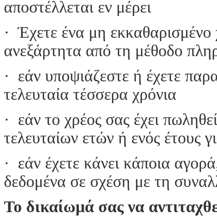
αποστέλλεται εν μέρει
· Έχετε ένα μη εκκαθαρισμέν
ανεξάρτητα από τη μέθοδο πλη
· εάν υποψιάζεστε ή έχετε παρα
τελευταία τέσσερα χρόνια
· εάν το χρέος σας έχει πωληθε
τελευταίων ετών ή ενός έτους γ
· εάν έχετε κάνει κάποια αγορ
δεδομένα σε σχέση με τη συναλ
Το δικαίωμά σας να αντιταχθ