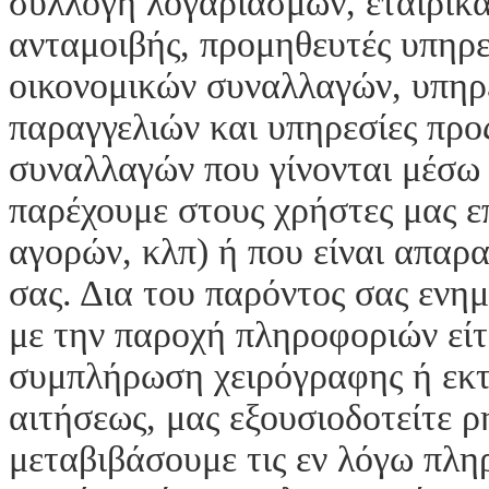
συλλογή λογαριασμών, εταιρικ
ανταμοιβής, προμηθευτές υπηρε
οικονομικών συναλλαγών, υπηρεσ
παραγγελιών και υπηρεσίες προ
συναλλαγών που γίνονται μέσω 
παρέχουμε στους χρήστες μας ε
αγορών, κλπ) ή που είναι απαρα
σας. Δια του παρόντος σας ενη
με την παροχή πληροφοριών είτε
συμπλήρωση χειρόγραφης ή εκ
αιτήσεως, μας εξουσιοδοτείτε 
μεταβιβάσουμε τις εν λόγω πλη