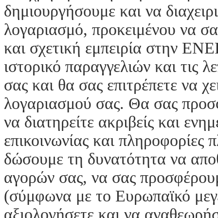
δημιουργήσουμε και να διαχειρ
λογαριασμό, προκειμένου να σ
και σχετική εμπειρία στην ΕΝ
ιστορικό παραγγελιών και τις λε
σας και θα σας επιτρέπετε να χε
λογαριασμού σας. Θα σας προσ
να διατηρείτε ακριβείς και ενη
επικοινωνίας και πληροφορίες 
δώσουμε τη δυνατότητα να αποθ
αγορών σας, να σας προσφέρουμ
(σύμφωνα με το Ευρωπαϊκό μεγε
αξιολογήσετε και να αναθεωρήσ