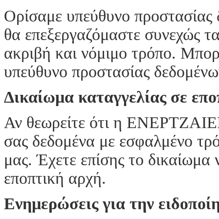
Ορίσαμε υπεύθυνο προστασίας 
θα επεξεργαζόμαστε συνεχώς τα
ακριβή και νόμιμο τρόπο. Μπορ
υπεύθυνο προστασίας δεδομέν
Δικαίωμα καταγγελίας σε επο
Αν θεωρείτε ότι η ΕΝΕΡΤΖΑΙΕ
σας δεδομένα με εσφαλμένο τρό
μας. Έχετε επίσης το δικαίωμα 
εποπτική αρχή.
Ενημερώσεις για την ειδοποί