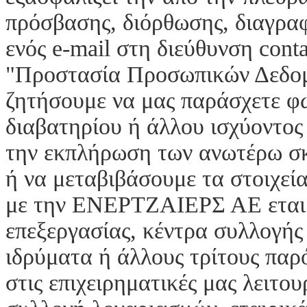
πρόσβασης, διόρθωσης, διαγρα
ενός e-mail στη διεύθυνση cont
"Προστασία Προσωπικών Δεδομέ
ζητήσουμε να μας παράσχετε φω
διαβατηρίου ή άλλου ισχύοντος
την εκπλήρωση των ανωτέρω σκ
ή να μεταβιβάσουμε τα στοιχεία
με την ΕΝΕΡΤΖΑΙΕΡΣ ΑΕ εταιρε
επεξεργασίας, κέντρα συλλογή
ιδρύματα ή άλλους τρίτους παρ
στις επιχειρηματικές μας λειτου