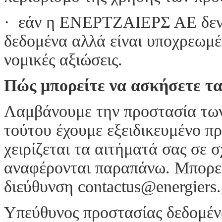
· εάν η ΕΝΕΡΤΖΑΙΕΡΣ ΑΕ δεν 
δεδομένα αλλά είναι υποχρεωμέ
νομικές αξιώσεις.
Πώς μπορείτε να ασκήσετε τ
Λαμβάνουμε την προστασία των
τούτου έχουμε εξειδικευμένο 
χειρίζεται τα αιτήματά σας σε 
αναφέρονται παραπάνω. Μπορεί
διεύθυνση contactus@energiers.
Υπεύθυνος προστασίας δεδομέν