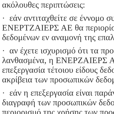
ακόλουθες περιπτώσεις:
· εάν αντιταχθείτε σε έννομ
ΕΝΕΡΤΖΑΙΕΡΣ ΑΕ θα περιορίσε
δεδομένων εν αναμονή της επα
· αν έχετε ισχυρισμό ότι τα πρ
λανθασμένα, η ΕΝΕΡΖΑΙΕΡΣ ΑΕ 
επεξεργασία τέτοιου είδους δε
ακρίβεια των προσωπικών δεδο
· εάν η επεξεργασία είναι παρά
διαγραφή των προσωπικών δεδο
περιορισμό της χρήσης των πρ