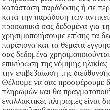
κατάσταση παράδοσης ή σε πε
κατά την παράδοση των αντικε
προσωπικά σας δεδομένα για τη
χρησιμοποιήσουμε επίσης τα δε
παράπονα και τα θέματα εγγύησ
σας δεδομένα χρησιμοποιούνται
επικύρωση της νόμιμης ηλικίας 
την επιβεβαίωση της διεύθυνσή
Θέλουμε να σας προσφέρουμε δι
πληρωμών και θα πραγματοποιή
εναλλακτικές πληρωμές είναι δι