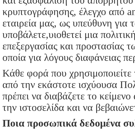
και εξασφάλιση του απορρήτου 
κρυπτογράφησης, έλεγχο από anti
εταιρεία μας, ως υπεύθυνη για
υποβάλετε,υιοθετεί μια πολιτικ
επεξεργασίας και προστασίας τ
οποία για λόγους διαφάνειας π
Κάθε φορά που χρησιμοποιείτε 
από την εκάστοτε ισχύουσα Πο
πρέπει να διαβάζετε το κείμενο
την ιστοσελίδα και να βεβαιώνε
Ποια προσωπικά δεδομένα συ