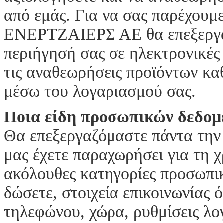
από εμάς. Για να σας παρέχουμε
ΕΝΕΡΤΖΑΙΕΡΣ ΑΕ θα επεξεργασ
περιήγησή σας σε ηλεκτρονικές
τις αναθεωρήσεις προϊόντων κα
μέσω του λογαριασμού σας.
Ποια είδη προσωπικών δεδομ
Θα επεξεργαζόμαστε πάντα την 
μας έχετε παραχωρήσει για τη 
ακόλουθες κατηγορίες προσωπικ
δώσετε, στοιχεία επικοινωνίας 
τηλεφώνου, χώρα, ρυθμίσεις λ