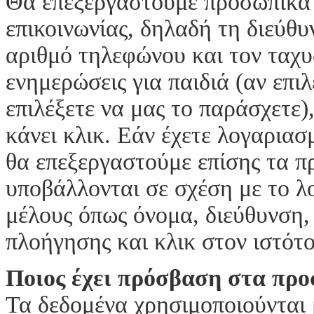
Θα επεξεργαστούμε προσωπικά 
επικοινωνίας, δηλαδή τη διεύθ
αριθμό τηλεφώνου και τον ταχυ
ενημερώσεις για παιδιά (αν επιλ
επιλέξετε να μας το παράσχετε)
κάνει κλικ. Εάν έχετε λογαριασ
θα επεξεργαστούμε επίσης τα 
υποβάλλονται σε σχέση με το λ
μέλους όπως όνομα, διεύθυνση, 
πλοήγησης και κλικ στον ιστότ
Ποιος έχει πρόσβαση στα πρ
Τα δεδομένα χρησιμοποιούνται 