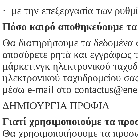
· με την επεξεργασία των ρυθ
Πόσο καιρό αποθηκεύουμε τα
Θα διατηρήσουμε τα δεδομένα σ
αποσύρετε ρητά και εγγράφως τ
μάρκετινγκ ηλεκτρονικού ταχυδ
ηλεκτρονικού ταχυδρομείου σας
μέσω e-mail στο contactus@ener
ΔΗΜΙΟΥΡΓΙΑ ΠΡΟΦΙΛ
Γιατί χρησιμοποιούμε τα προ
Θα χρησιμοποιήσουμε τα προσω