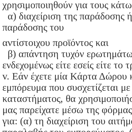
χρησιμοποιηθούν για τους κάτω
α) διαχείριση της παράδοσης 
παράδοσης του
αντίστοιχου προϊόντος και
β) απάντηση τυχόν ερωτημάτω
ενδεχομένως είτε εσείς είτε το
v. Εάν έχετε μία Κάρτα Δώρου κ
εμπόρευμα που συσχετίζεται με
καταστήματος, θα χρησιμοποιή
μας παρείχατε μέσω της φόρμας
για: (α) τη διαχείριση του αιτή