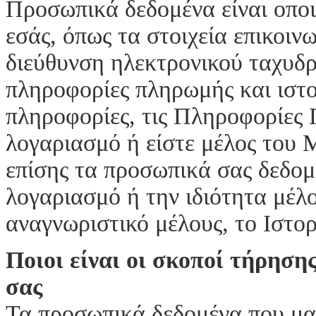
Προσωπικά δεδομένα είναι οποι
εσάς, όπως τα στοιχεία επικοιν
διεύθυνση ηλεκτρονικού ταχυδρ
πληροφορίες πληρωμής και ιστο
πληροφορίες, τις Πληροφορίες 
λογαριασμό ή είστε μέλος του
επίσης τα προσωπικά σας δεδομ
λογαριασμό ή την ιδιότητα μέλ
αναγνωριστικό μέλους, το Ιστο
Ποιοι είναι οι σκοποί τήρηση
σας
Τα προσωπικά δεδομένα που μας