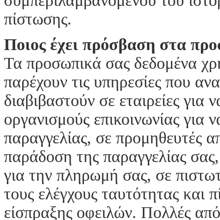
συμπεριλαμβανομένου του ιστο
πίστωσης.
Ποιος έχει πρόσβαση στα πρ
Τα προσωπικά σας δεδομένα χρη
παρέχουν τις υπηρεσίες που αν
διαβιβαστούν σε εταιρείες για 
οργανισμούς επικοινωνίας για ν
παραγγελίας, σε προμηθευτές α
παράδοση της παραγγελίας σας
για την πληρωμή σας, σε πιστω
τους ελέγχους ταυτότητας και 
είσπραξης οφειλών. Πολλές από 