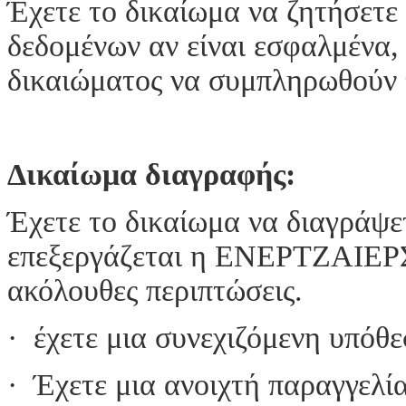
Έχετε το δικαίωμα να ζητήσετ
δεδομένων αν είναι εσφαλμένα
δικαιώματος να συμπληρωθούν 
Δικαίωμα διαγραφής:
Έχετε το δικαίωμα να διαγράψε
επεξεργάζεται η ΕΝΕΡΤΖΑΙΕΡΣ 
ακόλουθες περιπτώσεις.
· έχετε μια συνεχιζόμενη υπό
· Έχετε μια ανοιχτή παραγγελία