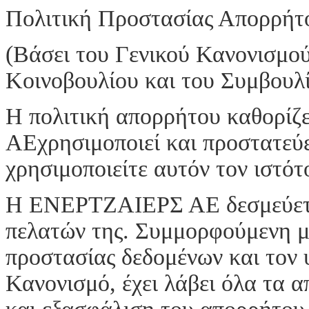
Πολιτική Προστασίας Απορρήτ
(Βάσει του Γενικού Κανονισμο
Κοινοβουλίου και του Συμβουλί
Η πολιτική απορρήτου καθορίζ
ΑΕχρησιμοποιεί και προστατεύε
χρησιμοποιείτε αυτόν τον ιστότ
Η ΕΝΕΡΤΖΑΙΕΡΣ ΑΕ δεσμεύεται
πελατών της. Συμμορφούμενη με
προστασίας δεδομένων και τον υ
Κανονισμό, έχει λάβει όλα τα 