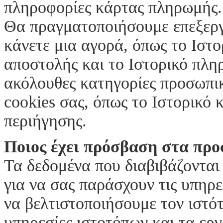
πληροφορίες κάρτας πληρωμής
Θα πραγματοποιήσουμε επεξεργ
κάνετε μια αγορά, όπως το Ιστο
αποστολής και το Ιστορικό πλη
ακόλουθες κατηγορίες προσωπι
cookies σας, όπως το Ιστορικό 
περιήγησης.
Ποιος έχει πρόσβαση στα πρ
Τα δεδομένα που διαβιβάζονται
για να σας παράσχουν τις υπηρ
να βελτιστοποιήσουμε τον ιστότ
υπηρεσίες ιστοτόπων και τα ερ